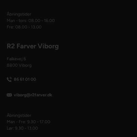
Åbningstider
Man - tors: 08.00 - 16.00
Fre: 08.00 - 13.00
R2 Farver Viborg
Falkevej 6
8800 Viborg
86 61 01 00
viborg@r2farver.dk
Åbningstider
Man - Fre: 9.30 - 17.00
Lør: 9.30 - 13.00