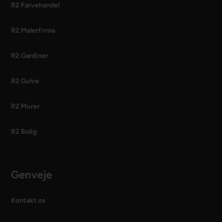
R2 Farvehandel
R2 Malerfirma
R2 Gardiner
R2 Gulve
R2 Murer
R2 Bolig
Genveje
Kontakt os