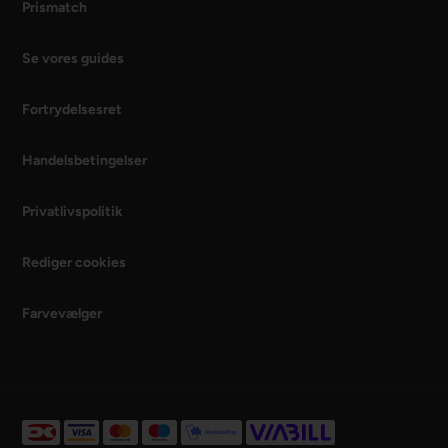
Prismatch
Se vores guides
Fortrydelsesret
Handelsbetingelser
Privatlivspolitik
Rediger cookies
Farvevælger