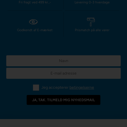
Fri fragt ved 499 kr.,-
Levering 0-3 hverdage
Godkendt af E-mærket
Prismatch på alle varer
Jeg accepterer
betingelserne