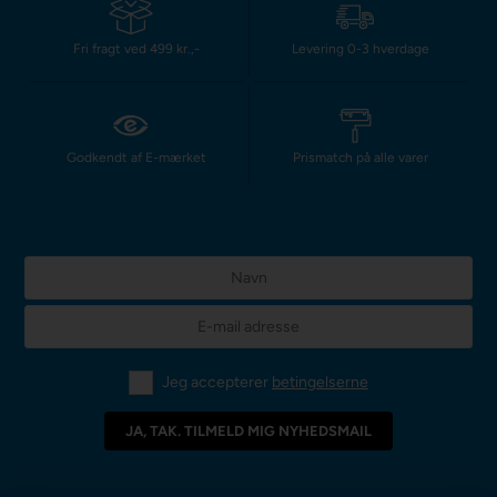
Fri fragt ved 499 kr.,-
Levering 0-3 hverdage
Godkendt af E-mærket
Prismatch på alle varer
Jeg accepterer
betingelserne