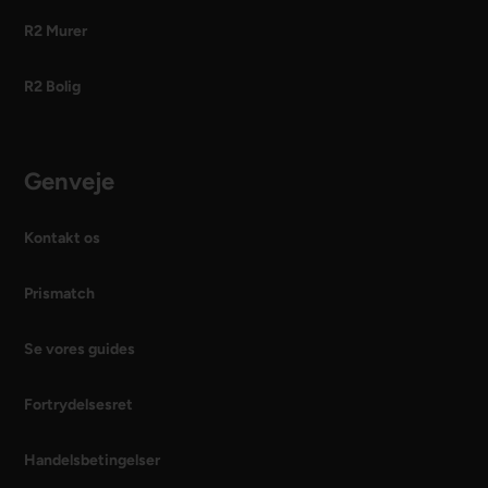
R2 Murer
R2 Bolig
Genveje
Kontakt os
Prismatch
Se vores guides
Fortrydelsesret
Handelsbetingelser