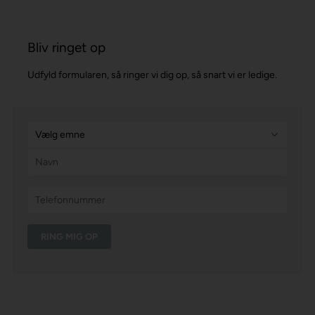
Bliv ringet op
Udfyld formularen, så ringer vi dig op, så snart vi er ledige.