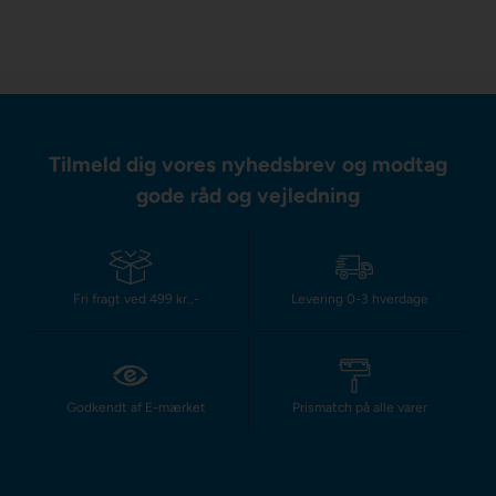
Tilmeld dig vores nyhedsbrev og modtag
gode råd og vejledning
Fri fragt ved 499 kr.,-
Levering 0-3 hverdage
Godkendt af E-mærket
Prismatch på alle varer