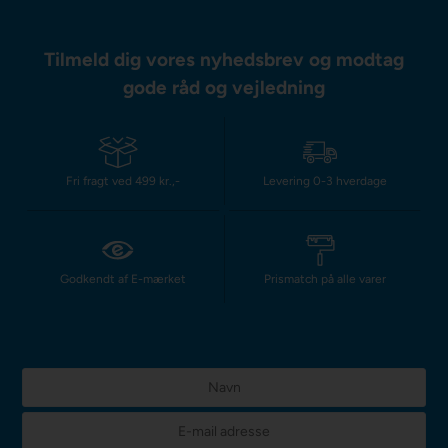
Tilmeld dig vores nyhedsbrev og modtag
gode råd og vejledning
Fri fragt ved 499 kr.,-
Levering 0-3 hverdage
Godkendt af E-mærket
Prismatch på alle varer