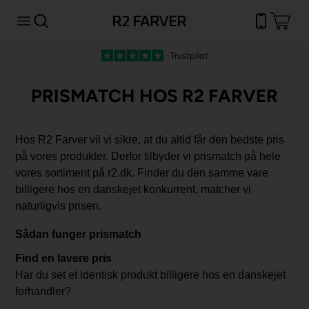
Trustpilot
PRISMATCH HOS R2 FARVER
Hos R2 Farver vil vi sikre, at du altid får den bedste pris
på vores produkter. Derfor tilbyder vi prismatch på hele
vores sortiment på r2.dk. Finder du den samme vare
billigere hos en danskejet konkurrent, matcher vi
naturligvis prisen.
Sådan funger prismatch
Find en lavere pris
Har du set et identisk produkt billigere hos en danskejet
forhandler?