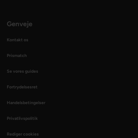
Genveje
Kontakt os
Prismatch
Se vores guides
Fortrydelsesret
Handelsbetingelser
Privatlivspolitik
Rediger cookies