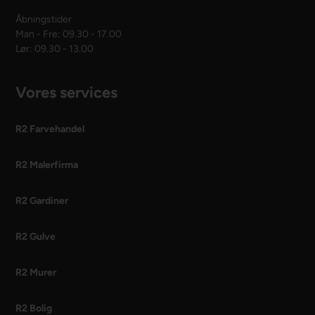
Åbningstider
Man - Fre: 09.30 - 17.00
Lør: 09.30 - 13.00
Vores services
R2 Farvehandel
R2 Malerfirma
R2 Gardiner
R2 Gulve
R2 Murer
R2 Bolig