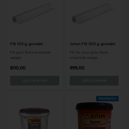
Filt 105 g. grundet
Jotun Filt 200 g. grundet
Filt giver flotte ensartede
Filt fra Jotun giver flotte
vægge
ensartede vægge
800,00
999,00
PRISMATCH