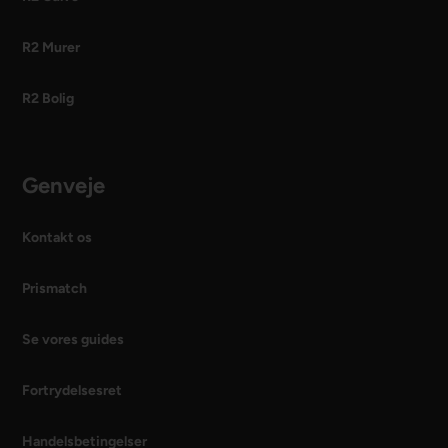
R2 Murer
R2 Bolig
Genveje
Kontakt os
Prismatch
Se vores guides
Fortrydelsesret
Handelsbetingelser