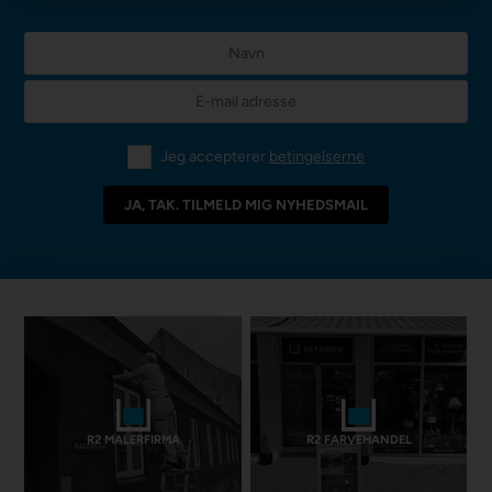
Jeg accepterer
betingelserne
R2 MALERFIRMA
R2 FARVEHANDEL