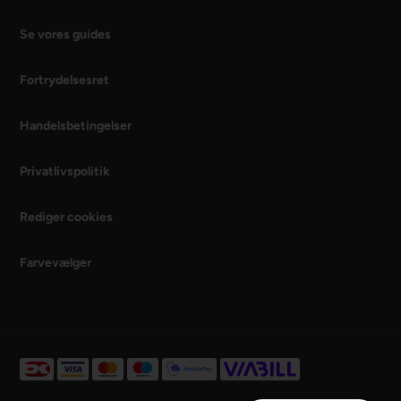
Se vores guides
Fortrydelsesret
Handelsbetingelser
Privatlivspolitik
Rediger cookies
Farvevælger