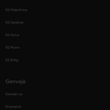
R2 Malerfirma
R2 Gardiner
R2 Gulve
R2 Murer
R2 Bolig
Genveje
Kontakt os
Prismatch