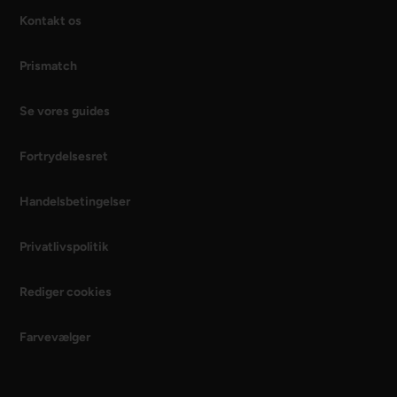
Kontakt os
Prismatch
Se vores guides
Fortrydelsesret
Handelsbetingelser
Privatlivspolitik
Rediger cookies
Farvevælger