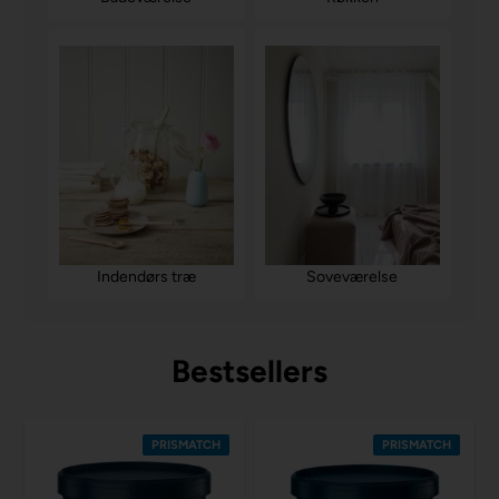
Soveværelse
Indendørs træ
Bestsellers
PRISMATCH
PRISMATCH