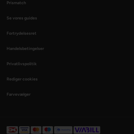
Prismatch
Se vores guides
Fortrydelsesret
Handelsbetingelser
Privatlivspolitik
Rediger cookies
Farvevælger