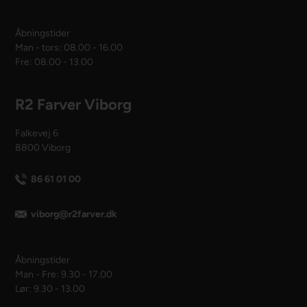
Åbningstider
Man - tors: 08.00 - 16.00
Fre: 08.00 - 13.00
R2 Farver Viborg
Falkevej 6
8800 Viborg
86 61 01 00
viborg@r2farver.dk
Åbningstider
Man - Fre: 9.30 - 17.00
Lør: 9.30 - 13.00