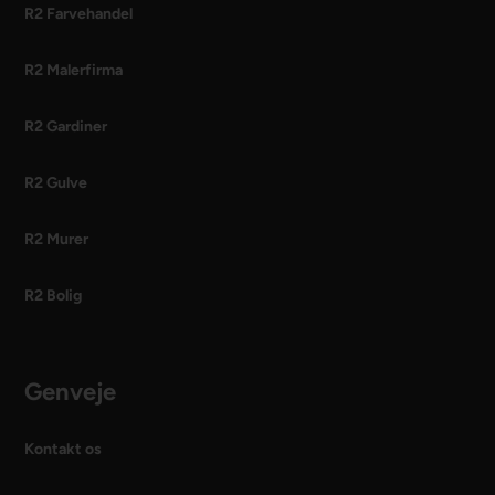
R2 Farvehandel
R2 Malerfirma
R2 Gardiner
R2 Gulve
R2 Murer
R2 Bolig
Genveje
Kontakt os