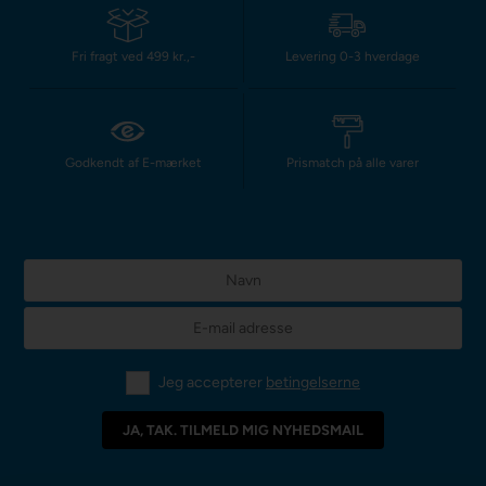
Fri fragt ved 499 kr.,-
Levering 0-3 hverdage
Godkendt af E-mærket
Prismatch på alle varer
Jeg accepterer
betingelserne