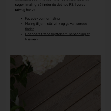
søger i maling, så finder du det hos R2. I vores
udvalg har vi:
Facade- og murmaling
Maling til jern, stål, zink og galvaniserede
flader
Udendørs træbeskyttelse til behandling af
træværk