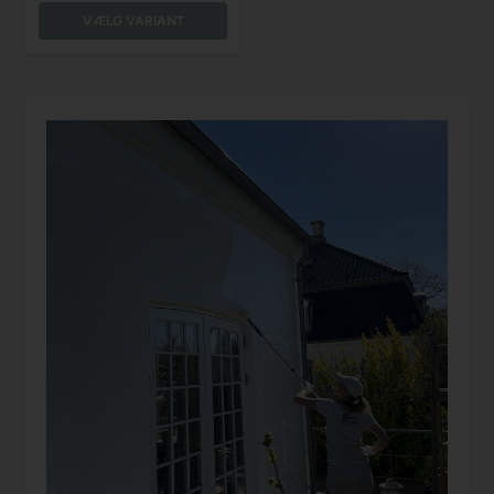
VÆLG VARIANT