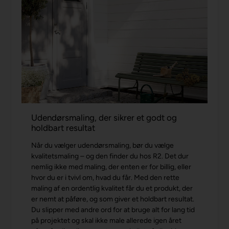
Udendørsmaling, der sikrer et godt og
holdbart resultat
Når du vælger udendørsmaling, bør du vælge
kvalitetsmaling – og den finder du hos R2. Det dur
nemlig ikke med maling, der enten er for billig, eller
hvor du er i tvivl om, hvad du får. Med den rette
maling af en ordentlig kvalitet får du et produkt, der
er nemt at påføre, og som giver et holdbart resultat.
Du slipper med andre ord for at bruge alt for lang tid
på projektet og skal ikke male allerede igen året