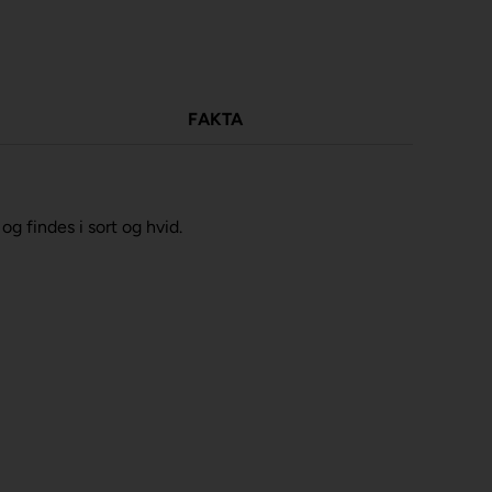
FAKTA
og findes i sort og hvid.