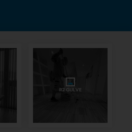
R2 GULVE