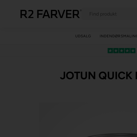
UDSALG
INDENDØRSMALIN
JOTUN QUICK 