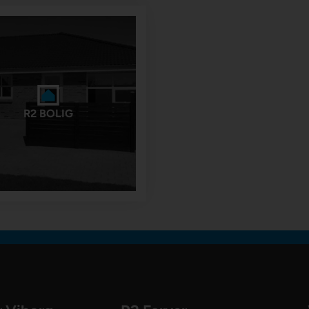
R2 BOLIG