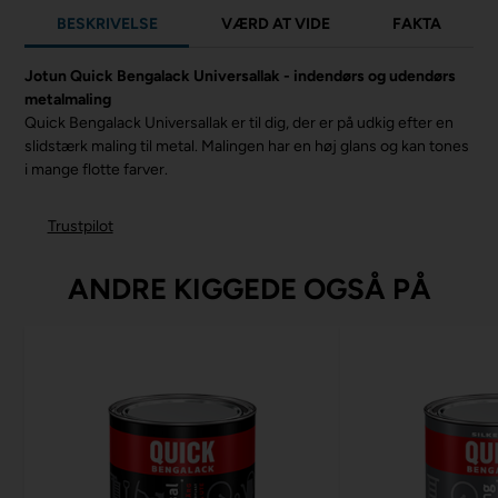
BESKRIVELSE
VÆRD AT VIDE
FAKTA
Jotun Quick Bengalack Universallak - indendørs og udendørs
metalmaling
Quick Bengalack Universallak er til dig, der er på udkig efter en
slidstærk maling til metal. Malingen har en høj glans og kan tones
i mange flotte farver.
Trustpilot
ANDRE KIGGEDE OGSÅ PÅ