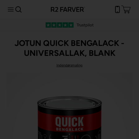
Trustpilot
JOTUN QUICK BENGALACK -
UNIVERSALLAK, BLANK
Indendørsmaling