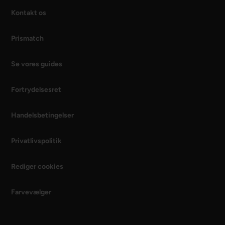
Kontakt os
Prismatch
Se vores guides
Fortrydelsesret
Handelsbetingelser
Privatlivspolitik
Rediger cookies
Farvevælger