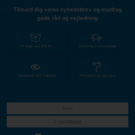
Tilmeld dig vores nyhedsbrev og modtag
gode råd og vejledning
Fri fragt ved 499 kr.,-
Levering 0-3 hverdage
Godkendt af E-mærket
Prismatch på alle varer