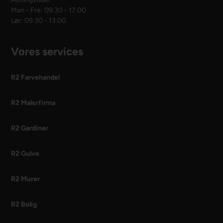
Man - Fre: 09.30 - 17.00
Lør: 09.30 - 13.00
Vores services
R2 Farvehandel
R2 Malerfirma
R2 Gardiner
R2 Gulve
R2 Murer
R2 Bolig