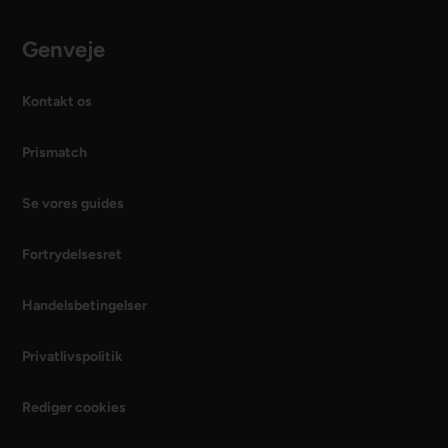
Genveje
Kontakt os
Prismatch
Se vores guides
Fortrydelsesret
Handelsbetingelser
Privatlivspolitik
Rediger cookies