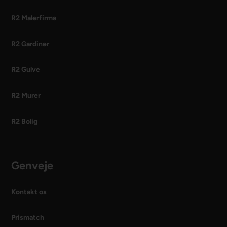
R2 Malerfirma
R2 Gardiner
R2 Gulve
R2 Murer
R2 Bolig
Genveje
Kontakt os
Prismatch