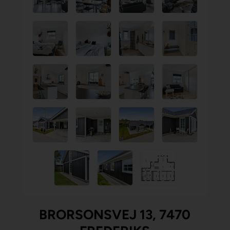
BRORSONSVEJ 13, 7470