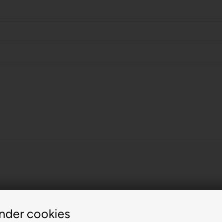
nder cookies