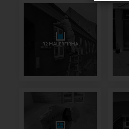
R2 MALERFIRMA