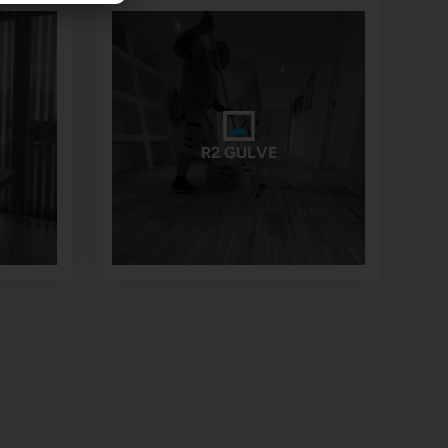
R2 GULVE