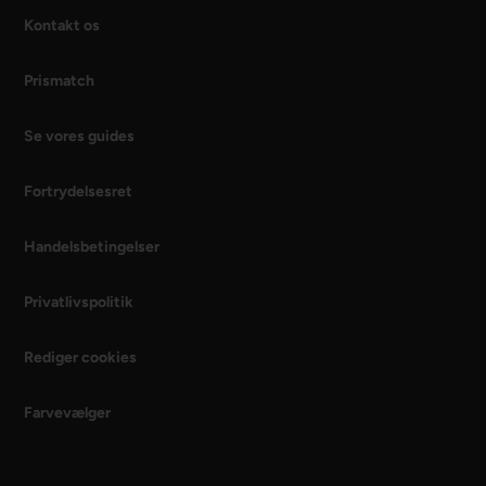
Kontakt os
Prismatch
Se vores guides
Fortrydelsesret
Handelsbetingelser
Privatlivspolitik
Rediger cookies
Farvevælger