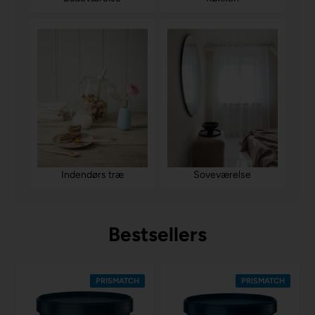
Soveværelse
Indendørs træ
Bestsellers
PRISMATCH
PRISMATCH