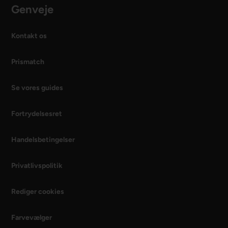
Genveje
Kontakt os
Prismatch
Se vores guides
Fortrydelsesret
Handelsbetingelser
Privatlivspolitik
Rediger cookies
Farvevælger