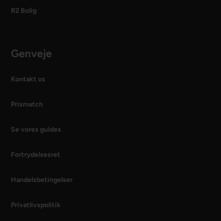
R2 Bolig
Genveje
Kontakt os
Prismatch
Se vores guides
Fortrydelsesret
Handelsbetingelser
Privatlivspolitik