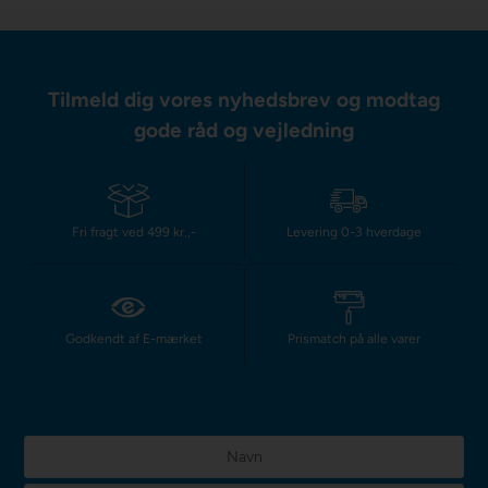
Tilmeld dig vores nyhedsbrev og modtag
gode råd og vejledning
Fri fragt ved 499 kr.,-
Levering 0-3 hverdage
Godkendt af E-mærket
Prismatch på alle varer