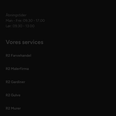
Åbningstider
Man - Fre: 09.30 - 17.00
Lør: 09.30 - 13.00
Vores services
R2 Farvehandel
R2 Malerfirma
R2 Gardiner
R2 Gulve
R2 Murer