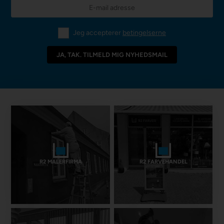
Jeg accepterer
betingelserne
R2 MALERFIRMA
R2 FARVEHANDEL