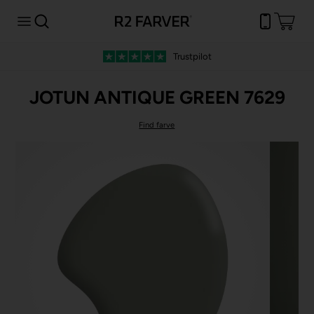
Trustpilot
JOTUN ANTIQUE GREEN 7629
Find farve