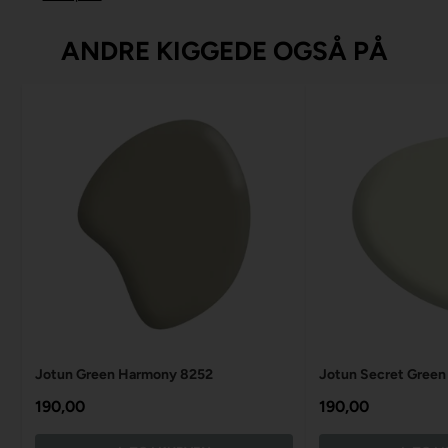
ANDRE KIGGEDE OGSÅ PÅ
Jotun Green Harmony 8252
Jotun Secret Green
190,00
190,00