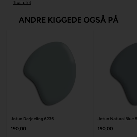
Trustpilot
ANDRE KIGGEDE OGSÅ PÅ
Jotun Darjeeling 6236
Jotun Natural Blue 
190,00
190,00