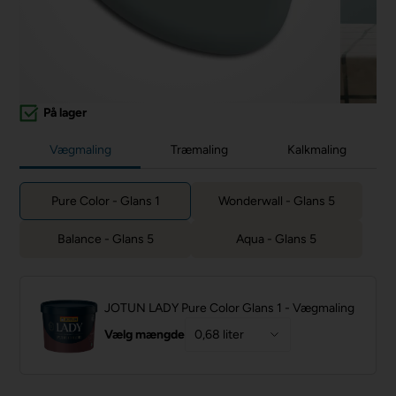
På lager
Vægmaling
Træmaling
Kalkmaling
Pure Color - Glans 1
Wonderwall - Glans 5
Balance - Glans 5
Aqua - Glans 5
JOTUN LADY Pure Color Glans 1 - Vægmaling
Vælg mængde