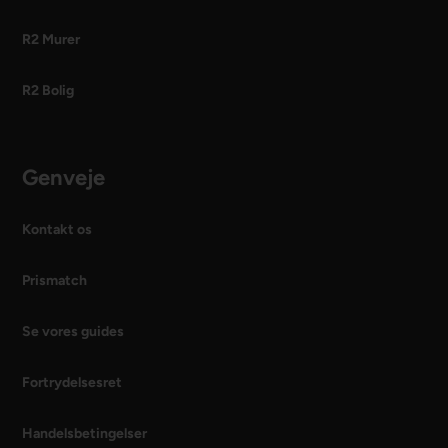
R2 Murer
R2 Bolig
Genveje
Kontakt os
Prismatch
Se vores guides
Fortrydelsesret
Handelsbetingelser