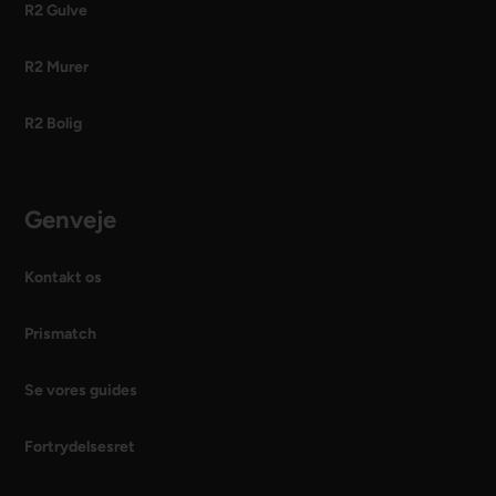
R2 Gulve
R2 Murer
R2 Bolig
Genveje
Kontakt os
Prismatch
Se vores guides
Fortrydelsesret