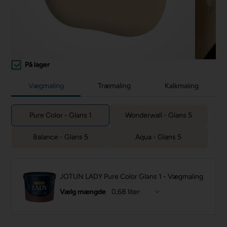
På lager
Vægmaling
Træmaling
Kalkmaling
Pure Color - Glans 1
Wonderwall - Glans 5
Balance - Glans 5
Aqua - Glans 5
JOTUN LADY Pure Color Glans 1 - Vægmaling
Vælg mængde