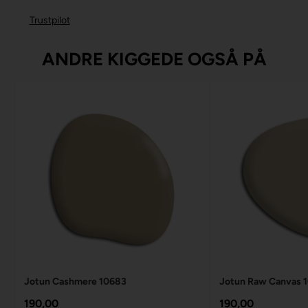
Trustpilot
ANDRE KIGGEDE OGSÅ PÅ
Jotun Cashmere 10683
Jotun Raw Canvas 
190,00
190,00