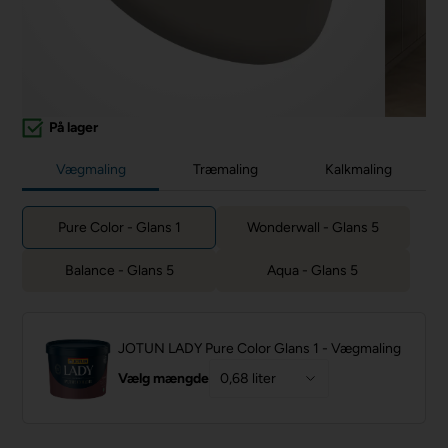
På lager
Vægmaling
Træmaling
Kalkmaling
Pure Color - Glans 1
Wonderwall - Glans 5
Balance - Glans 5
Aqua - Glans 5
JOTUN LADY Pure Color Glans 1 - Vægmaling
Vælg mængde