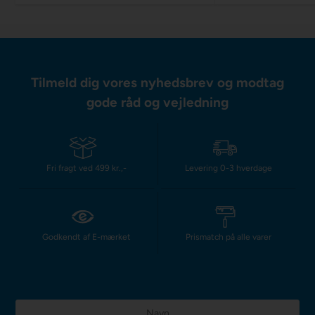
Tilmeld dig vores nyhedsbrev og modtag
gode råd og vejledning
Fri fragt ved 499 kr.,-
Levering 0-3 hverdage
Godkendt af E-mærket
Prismatch på alle varer