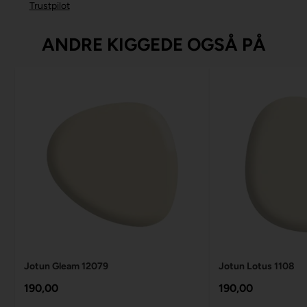
Trustpilot
ANDRE KIGGEDE OGSÅ PÅ
Jotun Gleam 12079
Jotun Lotus 1108
190,00
190,00