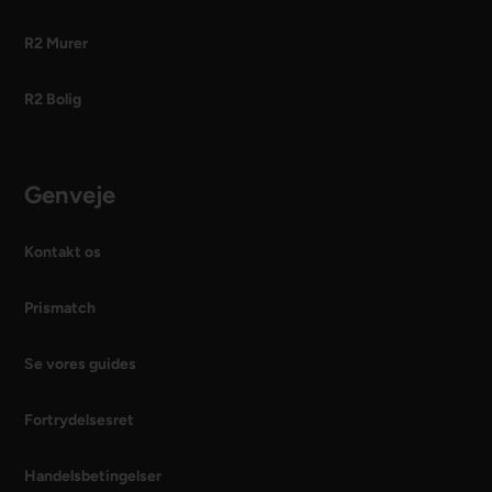
R2 Murer
R2 Bolig
Genveje
Kontakt os
Prismatch
Se vores guides
Fortrydelsesret
Handelsbetingelser