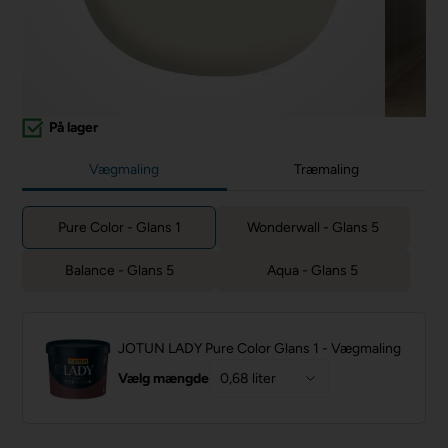
På lager
Vægmaling
Træmaling
Pure Color - Glans 1
Wonderwall - Glans 5
Balance - Glans 5
Aqua - Glans 5
JOTUN LADY Pure Color Glans 1 - Vægmaling
Vælg mængde