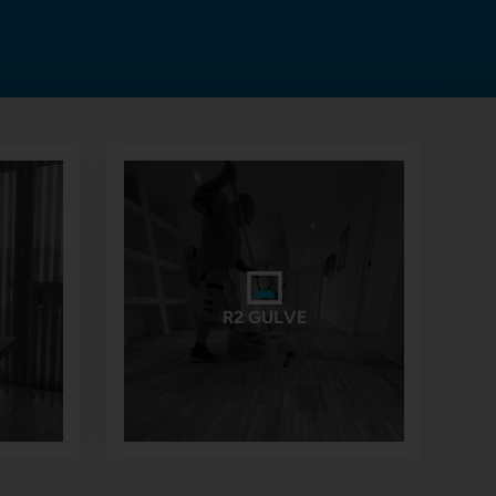
R2 GULVE