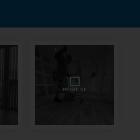
R2 GULVE