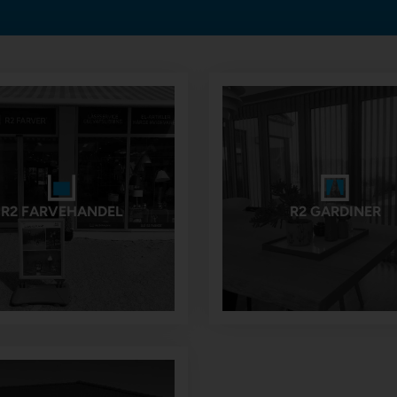
R2 FARVEHANDEL
R2 GARDINER