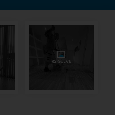
R2 GULVE