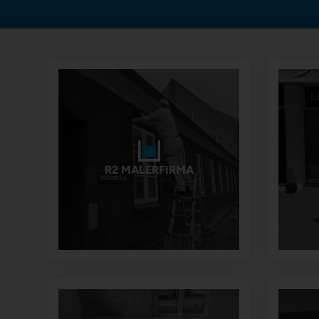
R2 MALERFIRMA