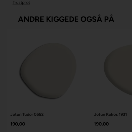
Trustpilot
ANDRE KIGGEDE OGSÅ PÅ
Jotun Tudor 0552
Jotun Kokos 1931
190,00
190,00