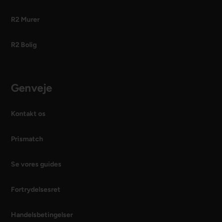
R2 Murer
R2 Bolig
Genveje
Kontakt os
Prismatch
Se vores guides
Fortrydelsesret
Handelsbetingelser