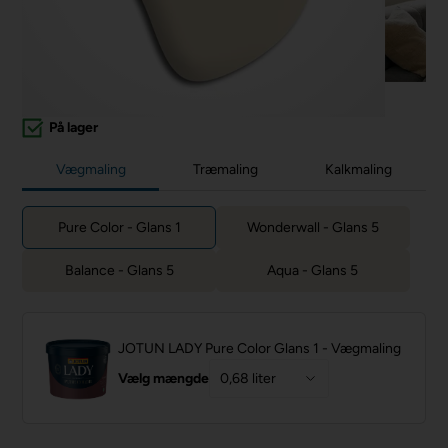
På lager
Vægmaling
Træmaling
Kalkmaling
Pure Color - Glans 1
Wonderwall - Glans 5
Balance - Glans 5
Aqua - Glans 5
JOTUN LADY Pure Color Glans 1 - Vægmaling
Vælg mængde