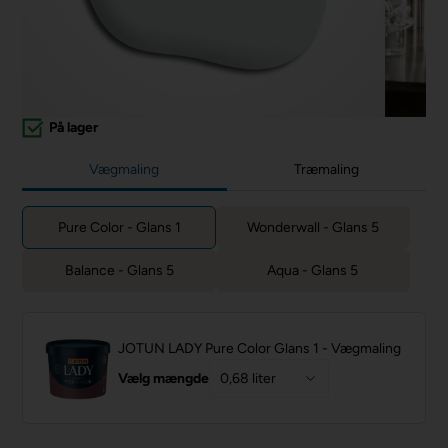
På lager
Vægmaling
Træmaling
Pure Color - Glans 1
Wonderwall - Glans 5
Balance - Glans 5
Aqua - Glans 5
JOTUN LADY Pure Color Glans 1 - Vægmaling
Vælg mængde