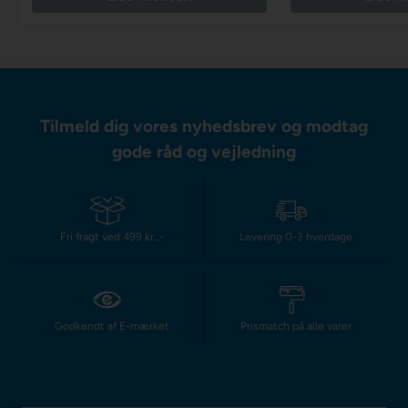
Tilmeld dig vores nyhedsbrev og modtag
gode råd og vejledning
Fri fragt ved 499 kr.,-
Levering 0-3 hverdage
Godkendt af E-mærket
Prismatch på alle varer