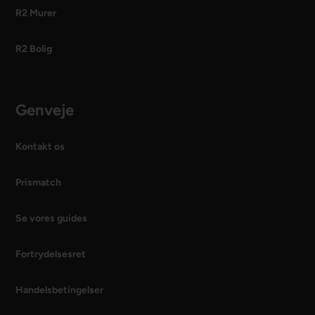
R2 Murer
R2 Bolig
Genveje
Kontakt os
Prismatch
Se vores guides
Fortrydelsesret
Handelsbetingelser