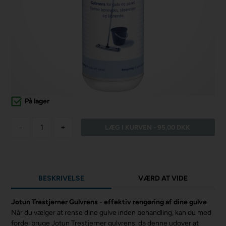
På lager
-
+
BESKRIVELSE
VÆRD AT VIDE
Jotun Trestjerner Gulvrens - effektiv rengøring af dine gulve
Når du vælger at rense dine gulve inden behandling, kan du med
fordel bruge Jotun Trestjerner gulvrens, da denne udover at