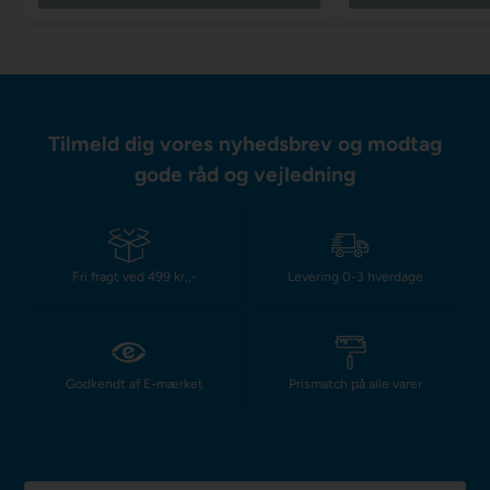
Tilmeld dig vores nyhedsbrev og modtag
gode råd og vejledning
Fri fragt ved 499 kr.,-
Levering 0-3 hverdage
Godkendt af E-mærket
Prismatch på alle varer