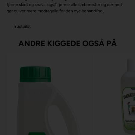
fjerne skidt og snavs, også fjerner alle sæberester og dermed
gør gulvet mere modtagelig for den nye behandling
.
Trustpilot
ANDRE KIGGEDE OGSÅ PÅ