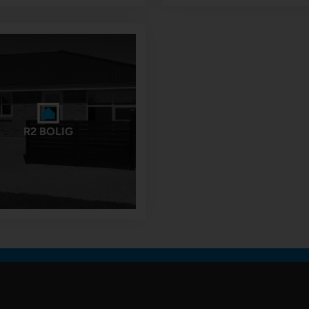
R2 BOLIG