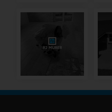
R2 MURER