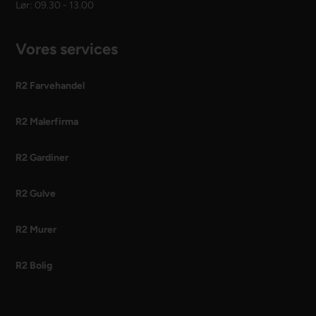
Lør: 09.30 - 13.00
Vores services
R2 Farvehandel
R2 Malerfirma
R2 Gardiner
R2 Gulve
R2 Murer
R2 Bolig