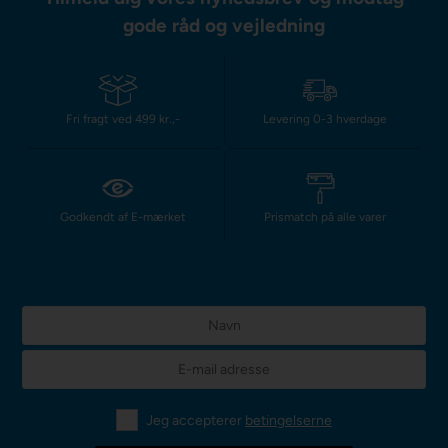
gode råd og vejledning
Fri fragt ved 499 kr.,-
Levering 0-3 hverdage
Godkendt af E-mærket
Prismatch på alle varer
Jeg accepterer
betingelserne