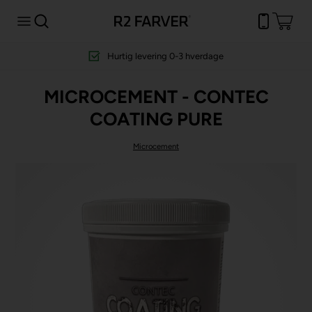
Hurtig levering
0-3 hverdage
MICROCEMENT - CONTEC
COATING PURE
Microcement