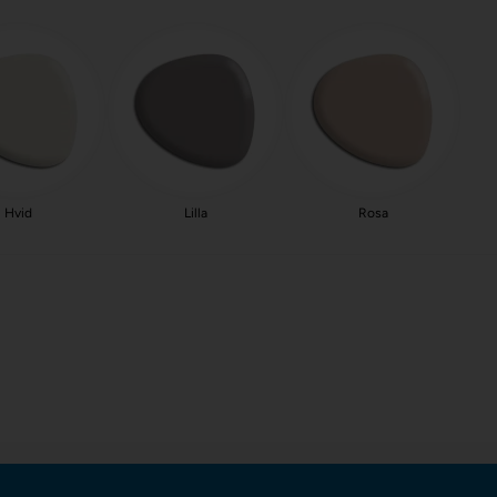
Hvid
Lilla
Rosa