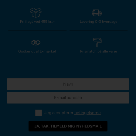
Fri fragt ved 499 kr.,-
Levering 0-3 hverdage
Godkendt af E-mærket
Prismatch på alle varer
Jeg accepterer
betingelserne