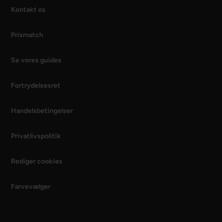
Kontakt os
Prismatch
Se vores guides
Fortrydelsesret
Handelsbetingelser
Privatlivspolitik
Rediger cookies
Farvevælger