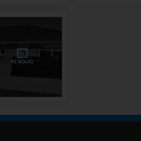
R2 BOLIG