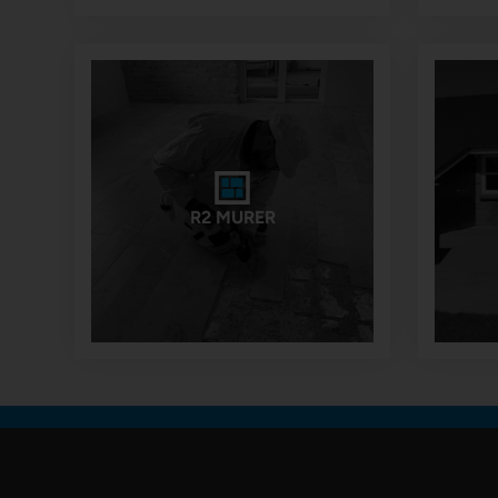
R2 MURER