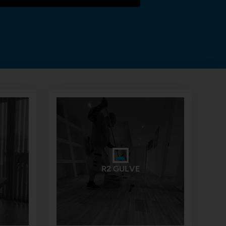
R2 GULVE