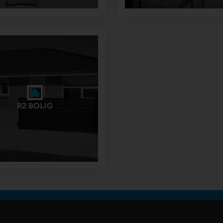
R2 BOLIG