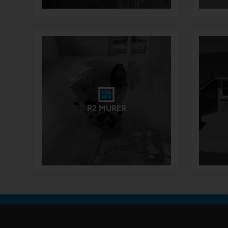
R2 MURER