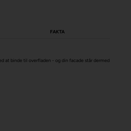
FAKTA
 at binde til overfladen - og din facade står dermed