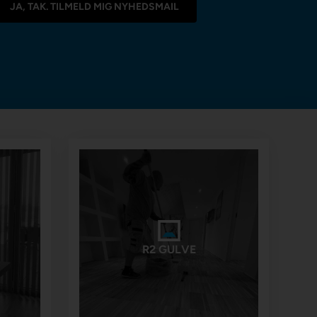
R2 GULVE