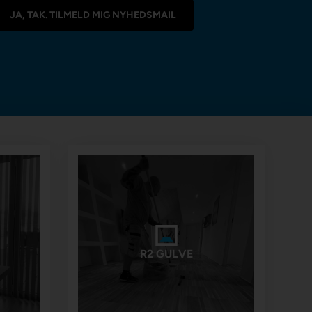
R2 GULVE