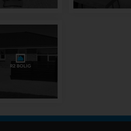
R2 BOLIG