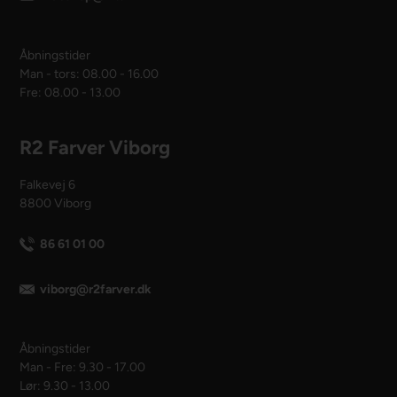
Åbningstider
Man - tors: 08.00 - 16.00
Fre: 08.00 - 13.00
R2 Farver Viborg
Falkevej 6
8800 Viborg
86 61 01 00
viborg@r2farver.dk
Åbningstider
Man - Fre: 9.30 - 17.00
Lør: 9.30 - 13.00