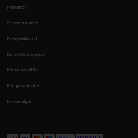
Prismatch
Se vores guides
Fortrydelsesret
Handelsbetingelser
Privatlivspolitik
Rediger cookies
Farvevælger