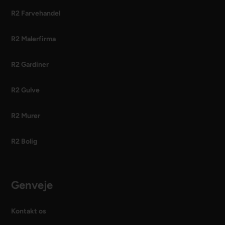
R2 Farvehandel
R2 Malerfirma
R2 Gardiner
R2 Gulve
R2 Murer
R2 Bolig
Genveje
Kontakt os