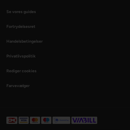
Se vores guides
Fortrydelsesret
Handelsbetingelser
Privatlivspolitik
Rediger cookies
Farvevælger