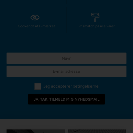
Godkendt af E-mærket
Prismatch på alle varer
Jeg accepterer
betingelserne