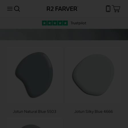
Trustpilot
Jotun Natural Blue 5503
Jotun Silky Blue 4666