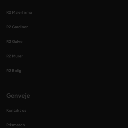
R2 Malerfirma
R2 Gardiner
R2 Gulve
R2 Murer
R2 Bolig
Genveje
Kontakt os
Prismatch