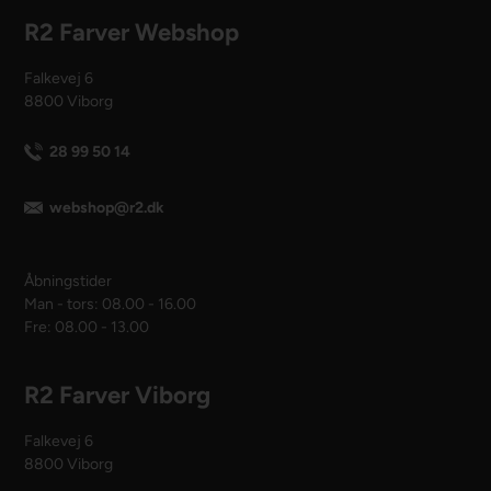
R2 Farver Webshop
Falkevej 6
8800 Viborg
28 99 50 14
webshop@r2.dk
Åbningstider
Man - tors: 08.00 - 16.00
Fre: 08.00 - 13.00
R2 Farver Viborg
Falkevej 6
8800 Viborg