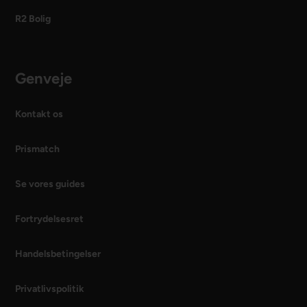
R2 Bolig
Genveje
Kontakt os
Prismatch
Se vores guides
Fortrydelsesret
Handelsbetingelser
Privatlivspolitik