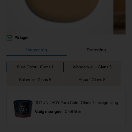
På lager
Vægmaling
Træmaling
Pure Color - Glans 1
Wonderwall - Glans 5
Balance - Glans 5
Aqua - Glans 5
JOTUN LADY Pure Color Glans 1 - Vægmaling
Vælg mængde