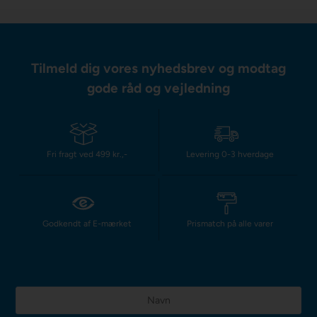
Tilmeld dig vores nyhedsbrev og modtag
gode råd og vejledning
Fri fragt ved 499 kr.,-
Levering 0-3 hverdage
Godkendt af E-mærket
Prismatch på alle varer