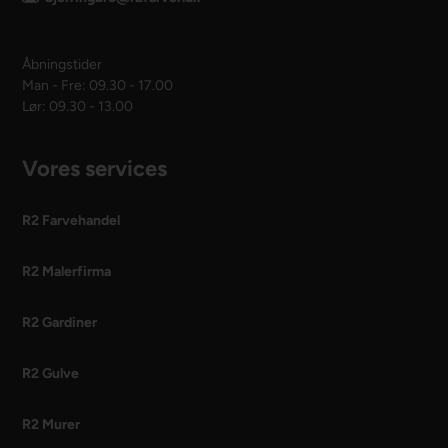
Åbningstider
Man - Fre: 09.30 - 17.00
Lør: 09.30 - 13.00
Vores services
R2 Farvehandel
R2 Malerfirma
R2 Gardiner
R2 Gulve
R2 Murer