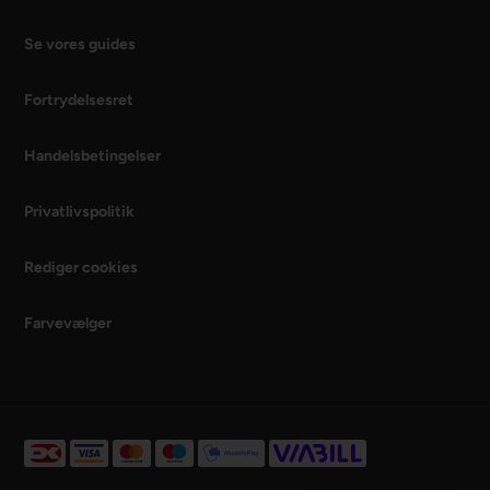
Se vores guides
Fortrydelsesret
Handelsbetingelser
Privatlivspolitik
Rediger cookies
Farvevælger