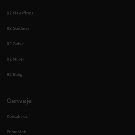
R2 Malerfirma
R2 Gardiner
R2 Gulve
R2 Murer
R2 Bolig
Genveje
Kontakt os
Prismatch