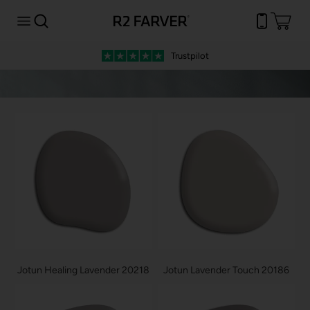
Trustpilot
Jotun Healing Lavender 20218
Jotun Lavender Touch 20186