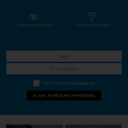
Godkendt af E-mærket
Prismatch på alle varer
Jeg accepterer
betingelserne