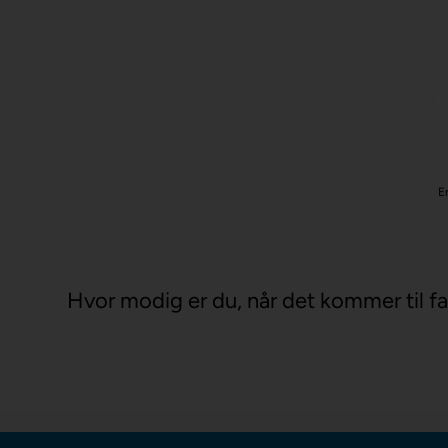
Er
Hvor modig er du, når det kommer til fa