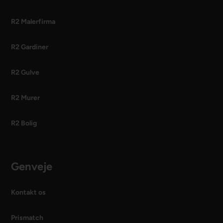
R2 Malerfirma
R2 Gardiner
R2 Gulve
R2 Murer
R2 Bolig
Genveje
Kontakt os
Prismatch