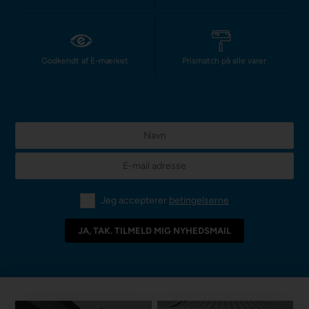
Godkendt af E-mærket
Prismatch på alle varer
Jeg accepterer
betingelserne