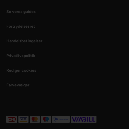
Se vores guides
Fortrydelsesret
Handelsbetingelser
Privatlivspolitik
Rediger cookies
Farvevælger