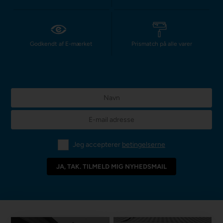
Godkendt af E-mærket
Prismatch på alle varer
Jeg accepterer
betingelserne