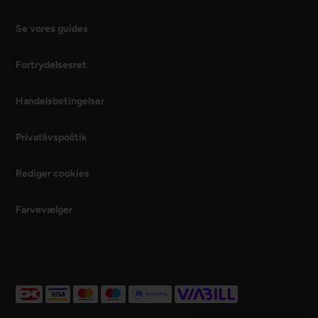
Se vores guides
Fortrydelsesret
Handelsbetingelser
Privatlivspolitik
Rediger cookies
Farvevælger