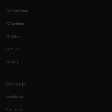
R2 Malerfirma
R2 Gardiner
R2 Gulve
R2 Murer
R2 Bolig
Genveje
Kontakt os
Prismatch