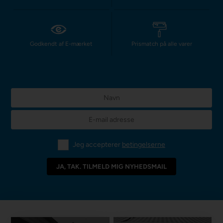
Godkendt af E-mærket
Prismatch på alle varer
Jeg accepterer
betingelserne