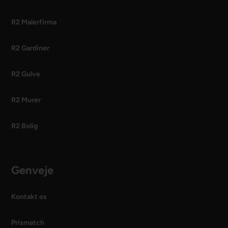
R2 Malerfirma
R2 Gardiner
R2 Gulve
R2 Murer
R2 Bolig
Genveje
Kontakt os
Prismatch