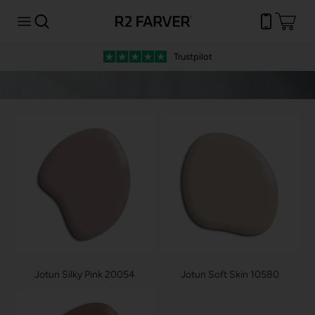
Trustpilot
Jotun Silky Pink 20054
Jotun Soft Skin 10580