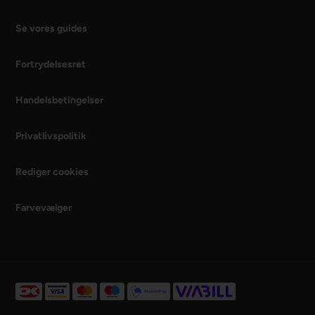
Se vores guides
Fortrydelsesret
Handelsbetingelser
Privatlivspolitik
Rediger cookies
Farvevælger