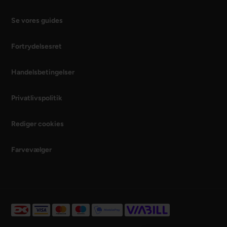
Se vores guides
Fortrydelsesret
Handelsbetingelser
Privatlivspolitik
Rediger cookies
Farvevælger