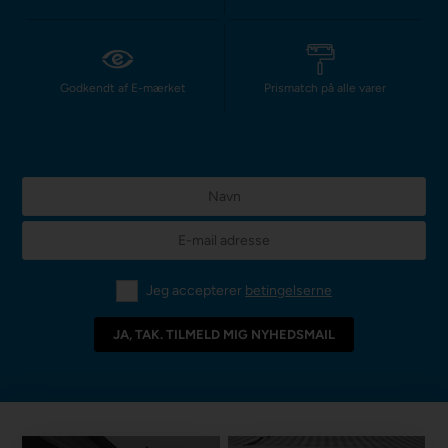
Godkendt af E-mærket
Prismatch på alle varer
Jeg accepterer
betingelserne