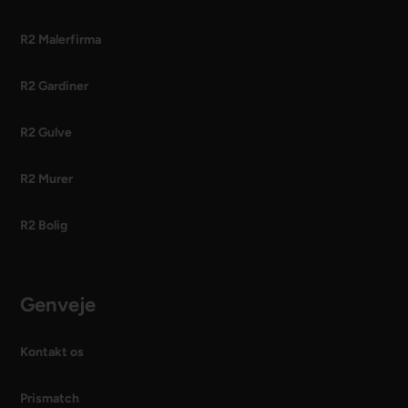
R2 Malerfirma
R2 Gardiner
R2 Gulve
R2 Murer
R2 Bolig
Genveje
Kontakt os
Prismatch