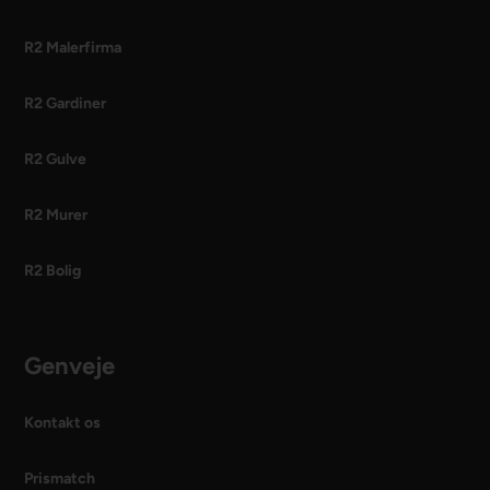
R2 Malerfirma
R2 Gardiner
R2 Gulve
R2 Murer
R2 Bolig
Genveje
Kontakt os
Prismatch