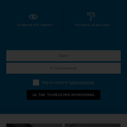
Godkendt af E-mærket
Prismatch på alle varer
Jeg accepterer
betingelserne