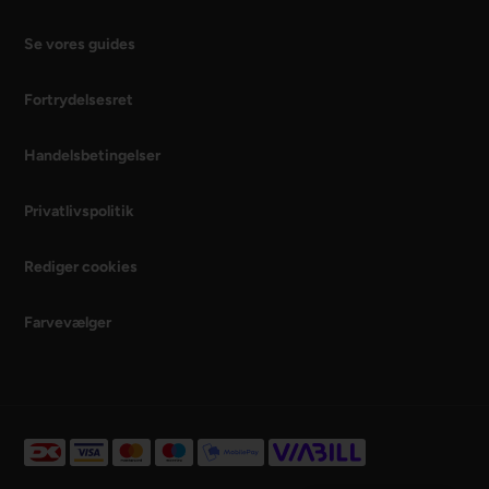
Se vores guides
Fortrydelsesret
Handelsbetingelser
Privatlivspolitik
Rediger cookies
Farvevælger