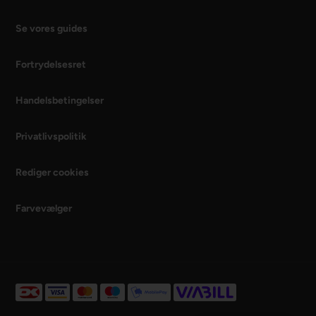
Se vores guides
Fortrydelsesret
Handelsbetingelser
Privatlivspolitik
Rediger cookies
Farvevælger