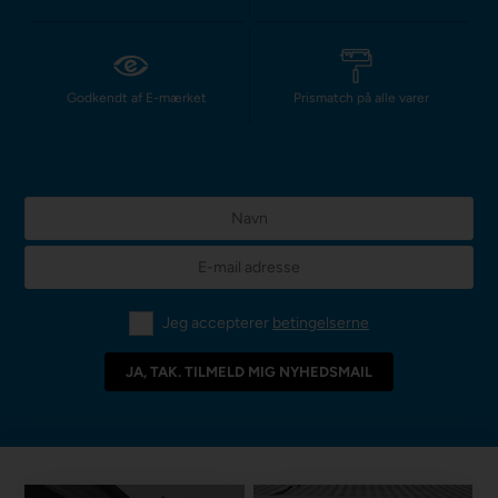
Godkendt af E-mærket
Prismatch på alle varer
Jeg accepterer
betingelserne