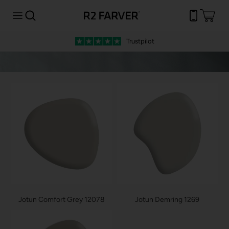
Trustpilot
Jotun Comfort Grey 12078
Jotun Demring 1269