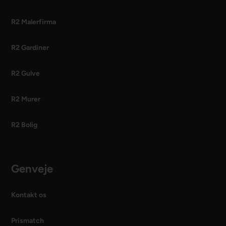
R2 Malerfirma
R2 Gardiner
R2 Gulve
R2 Murer
R2 Bolig
Genveje
Kontakt os
Prismatch