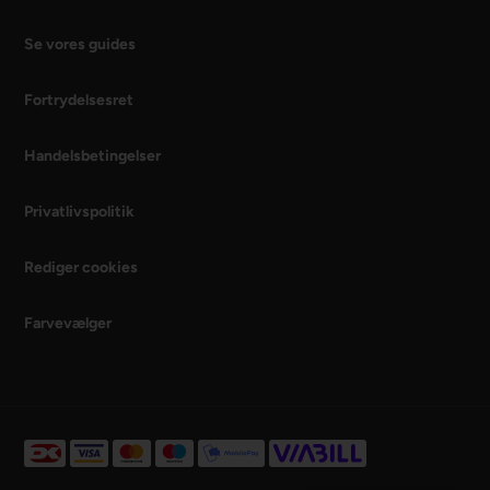
Se vores guides
Fortrydelsesret
Handelsbetingelser
Privatlivspolitik
Rediger cookies
Farvevælger