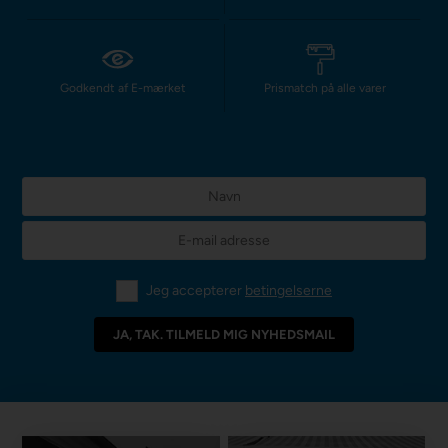
Godkendt af E-mærket
Prismatch på alle varer
Jeg accepterer
betingelserne