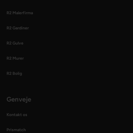
R2 Malerfirma
R2 Gardiner
R2 Gulve
R2 Murer
R2 Bolig
Genveje
Kontakt os
Prismatch