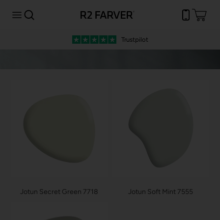
Trustpilot
Jotun Secret Green 7718
Jotun Soft Mint 7555