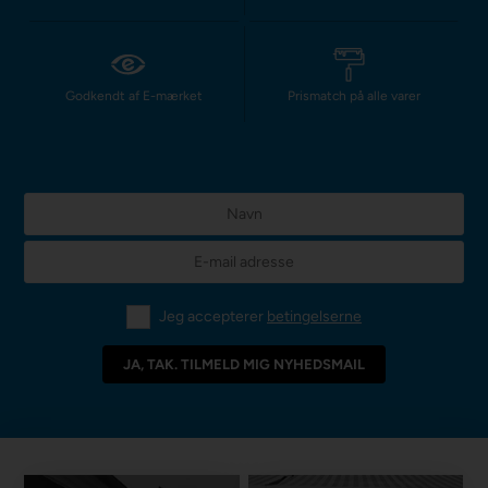
Godkendt af E-mærket
Prismatch på alle varer
Jeg accepterer
betingelserne