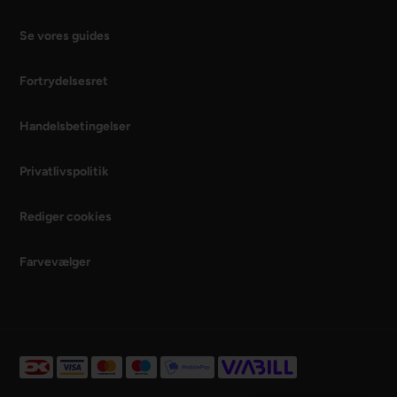
Se vores guides
Fortrydelsesret
Handelsbetingelser
Privatlivspolitik
Rediger cookies
Farvevælger