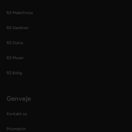
R2 Malerfirma
R2 Gardiner
R2 Gulve
R2 Murer
R2 Bolig
Genveje
Kontakt os
Prismatch