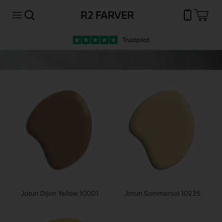
Trustpilot
Jotun Dijon Yellow 10001
Jotun Sommersol 10235